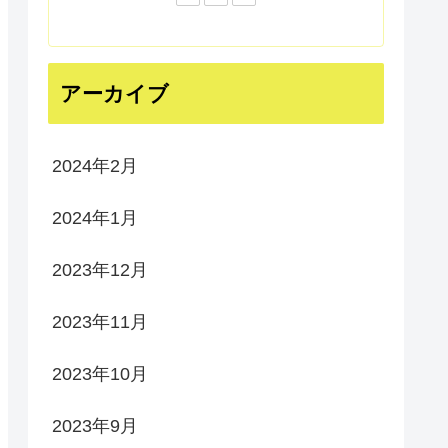
アーカイブ
2024年2月
2024年1月
2023年12月
2023年11月
2023年10月
2023年9月