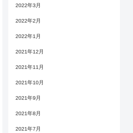
2022年3月
2022年2月
2022年1月
2021年12月
2021年11月
2021年10月
2021年9月
2021年8月
2021年7月