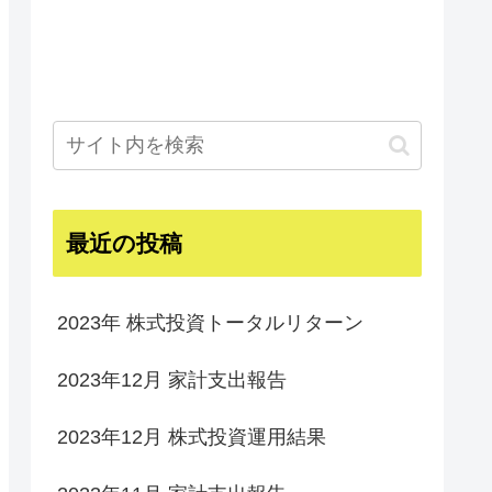
最近の投稿
2023年 株式投資トータルリターン
2023年12月 家計支出報告
2023年12月 株式投資運用結果