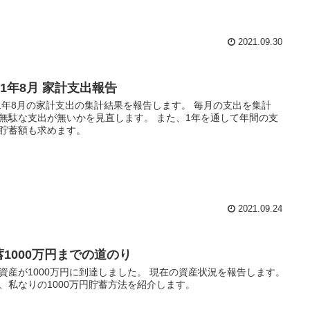
2021.09.30
21年8月 家計支出報告
21年8月の家計支出の集計結果を報告します。 毎月の支出を集計
無駄な支出が無いかを見直します。 また、1年を通して年間の支
貯蓄額も求めます。
2021.09.24
蓄1000万円までの道のり
資産が1000万円に到達しました。 現在の資産状況を報告します。
、私なりの1000万円貯蓄方法を紹介します。