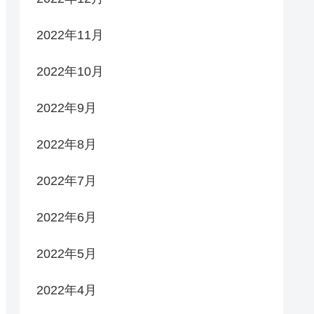
2022年11月
2022年10月
2022年9月
2022年8月
2022年7月
2022年6月
2022年5月
2022年4月