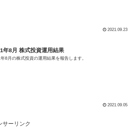
2021.09.23
21年8月 株式投資運用結果
21年8月の株式投資の運用結果を報告します。
2021.09.05
ンサーリンク