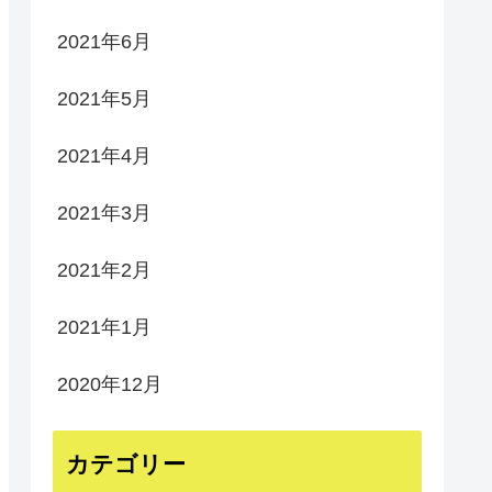
2021年6月
2021年5月
2021年4月
2021年3月
2021年2月
2021年1月
2020年12月
カテゴリー