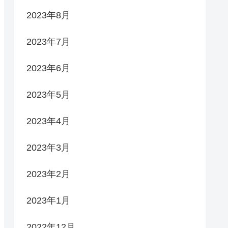
2023年8月
2023年7月
2023年6月
2023年5月
2023年4月
2023年3月
2023年2月
2023年1月
2022年12月