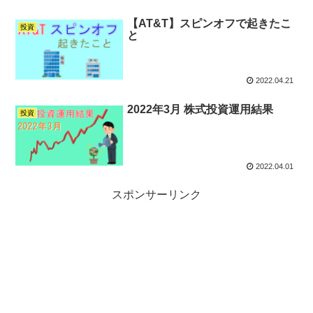
【AT&T】スピンオフで起きたこ
投資
と
2022.04.21
2022年3月 株式投資運用結果
投資
2022.04.01
スポンサーリンク