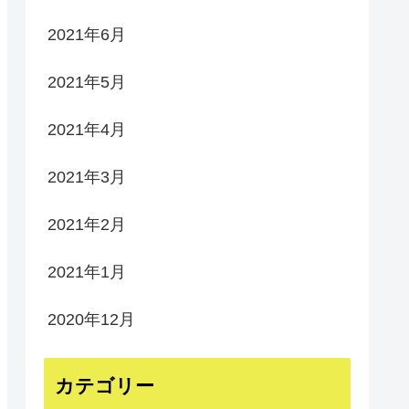
2021年6月
2021年5月
2021年4月
2021年3月
2021年2月
2021年1月
2020年12月
カテゴリー