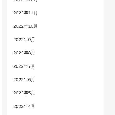
2022年11月
2022年10月
2022年9月
2022年8月
2022年7月
2022年6月
2022年5月
2022年4月