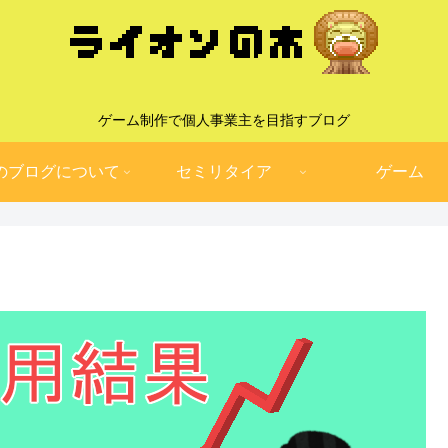
ゲーム制作で個人事業主を目指すブログ
のブログについて
セミリタイア
ゲーム