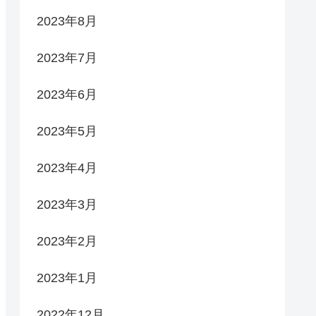
2023年8月
2023年7月
2023年6月
2023年5月
2023年4月
2023年3月
2023年2月
2023年1月
2022年12月