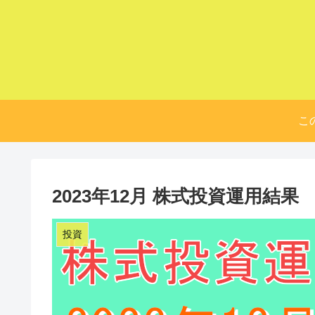
こ
2023年12月 株式投資運用結果
投資