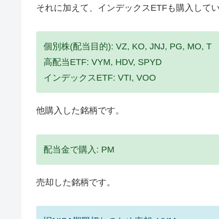
それに加えて、インデックスETFも購入して
個別株(配当目的): VZ, KO, JNJ, PG, MO, T
高配当ETF: VYM, HDV, SPYD
インデックスETF: VTI, VOO
他購入した銘柄です。
配当金で購入: PM
売却した銘柄です。