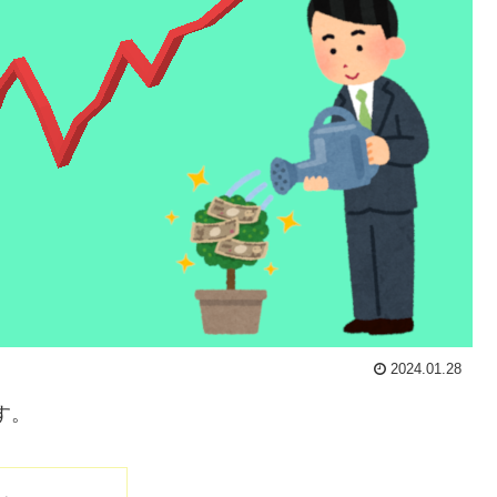
2024.01.28
す。