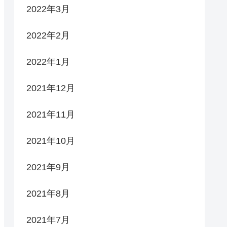
2022年3月
2022年2月
2022年1月
2021年12月
2021年11月
2021年10月
2021年9月
2021年8月
2021年7月