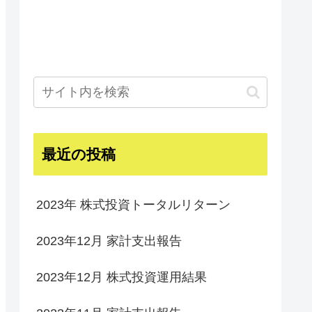
最近の投稿
2023年 株式投資トータルリターン
2023年12月 家計支出報告
2023年12月 株式投資運用結果