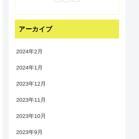
アーカイブ
2024年2月
2024年1月
2023年12月
2023年11月
2023年10月
2023年9月