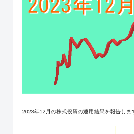
2023年12月の株式投資の運用結果を報告しま