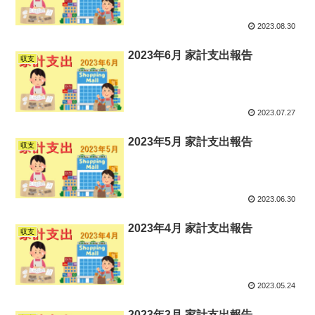
2023.08.30
2023年6月 家計支出報告
収支
2023.07.27
2023年5月 家計支出報告
収支
2023.06.30
2023年4月 家計支出報告
収支
2023.05.24
2023年3月 家計支出報告