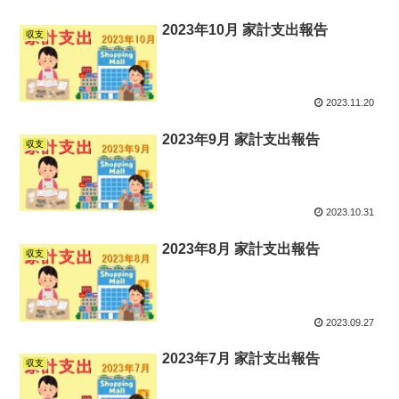
2023年10月 家計支出報告
収支
2023.11.20
2023年9月 家計支出報告
収支
2023.10.31
2023年8月 家計支出報告
収支
2023.09.27
2023年7月 家計支出報告
収支