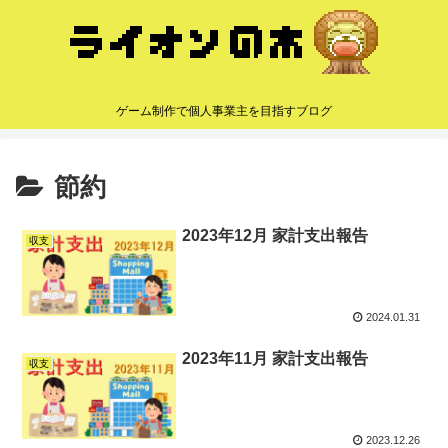
ゲーム制作で個人事業主を目指すブログ
節約
2023年12月 家計支出報告
収支
2024.01.31
2023年11月 家計支出報告
収支
2023.12.26