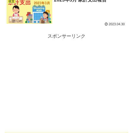
収支
2023.04.30
スポンサーリンク