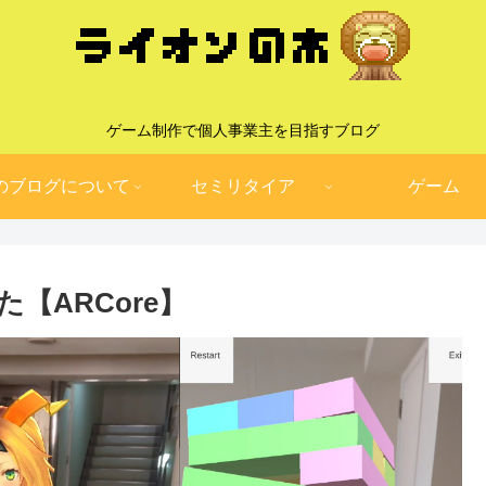
ゲーム制作で個人事業主を目指すブログ
のブログについて
セミリタイア
ゲーム
た【ARCore】