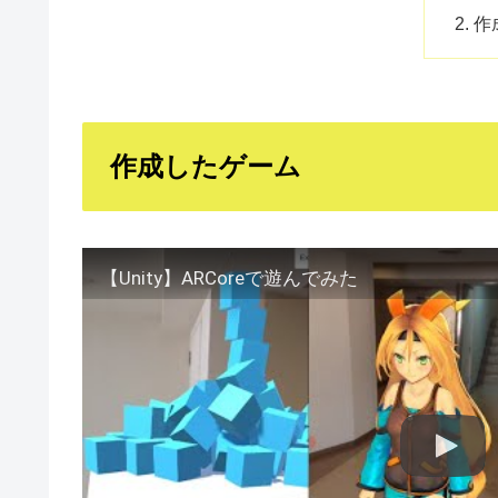
作
作成したゲーム
【Unity】ARCoreで遊んでみた