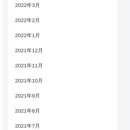
2022年3月
2022年2月
2022年1月
2021年12月
2021年11月
2021年10月
2021年9月
2021年8月
2021年7月