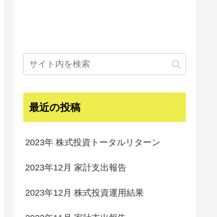
最近の投稿
2023年 株式投資トータルリターン
2023年12月 家計支出報告
2023年12月 株式投資運用結果