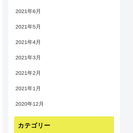
2021年6月
2021年5月
2021年4月
2021年3月
2021年2月
2021年1月
2020年12月
カテゴリー