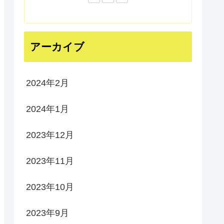
アーカイブ
2024年2月
2024年1月
2023年12月
2023年11月
2023年10月
2023年9月