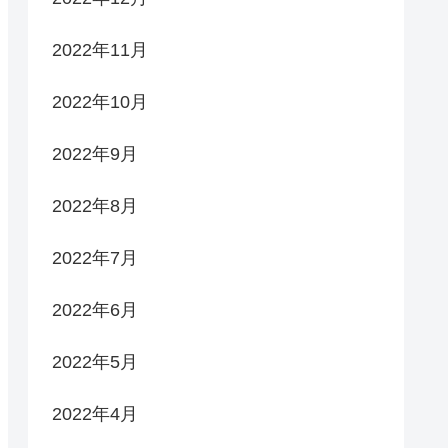
2022年11月
2022年10月
2022年9月
2022年8月
2022年7月
2022年6月
2022年5月
2022年4月