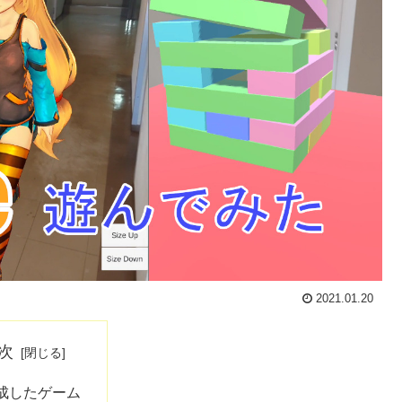
2021.01.20
次
成したゲーム