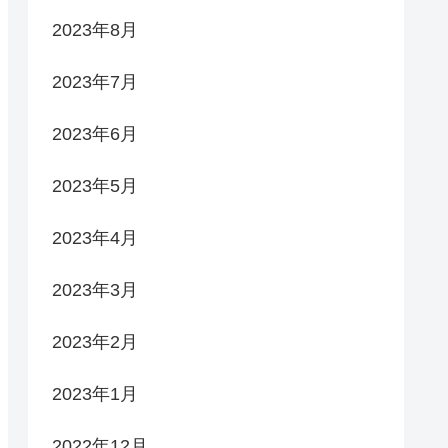
2023年8月
2023年7月
2023年6月
2023年5月
2023年4月
2023年3月
2023年2月
2023年1月
2022年12月