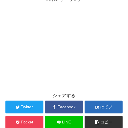
シェアする
Twitter
Facebook
はてブ
Pocket
LINE
コピー