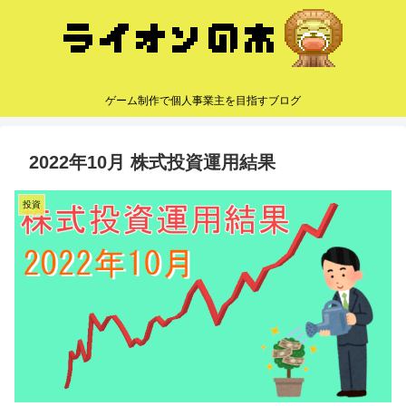
ゲーム制作で個人事業主を目指すブログ
2022年10月 株式投資運用結果
投資