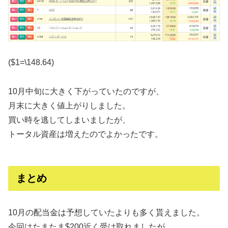
($1=\148.64)
10月中旬に大きく下がっていたのですが、
月末に大きく値上がりしました。
買い時を逃してしまいましたが、
トータル資産は増えたのでよかったです。
まとめ
10月の配当金は予想していたよりも多く貰えました。
今回はたまたま$200近く受け取れましたが、