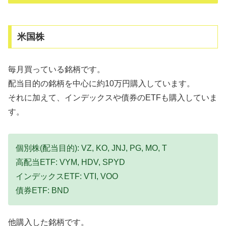
米国株
毎月買っている銘柄です。
配当目的の銘柄を中心に約10万円購入しています。
それに加えて、インデックスや債券のETFも購入していま
す。
個別株(配当目的): VZ, KO, JNJ, PG, MO, T
高配当ETF: VYM, HDV, SPYD
インデックスETF: VTI, VOO
債券ETF: BND
他購入した銘柄です。