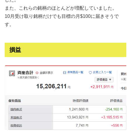
また、これらの銘柄のほとんどが増配していました。
10月受け取り銘柄だけでも目標の月$100に届きそうで
す。
損益