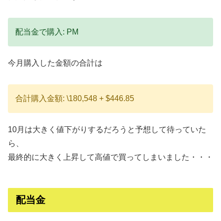
配当金で購入: PM
今月購入した金額の合計は
合計購入金額: \180,548 + $446.85
10月は大きく値下がりするだろうと予想して待っていた
ら、
最終的に大きく上昇して高値で買ってしまいました・・・
配当金