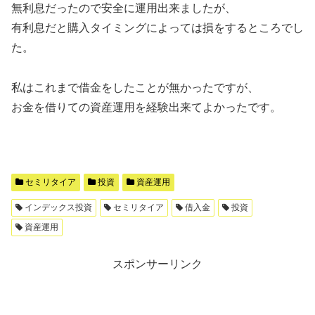
無利息だったので安全に運用出来ましたが、
有利息だと購入タイミングによっては損をするところでし
た。
私はこれまで借金をしたことが無かったですが、
お金を借りての資産運用を経験出来てよかったです。
セミリタイア
投資
資産運用
インデックス投資
セミリタイア
借入金
投資
資産運用
スポンサーリンク