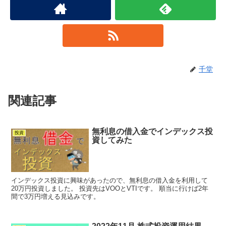
千堂
関連記事
無利息の借入金でインデックス投
投資
資してみた
インデックス投資に興味があったので、無利息の借入金を利用して
20万円投資しました。 投資先はVOOとVTIです。 順当に行けば2年
間で3万円増える見込みです。