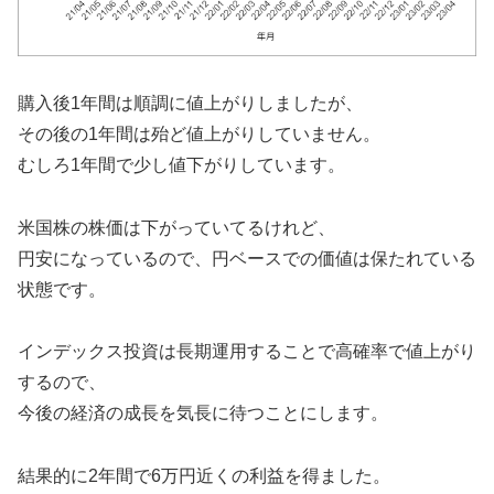
購入後1年間は順調に値上がりしましたが、
その後の1年間は殆ど値上がりしていません。
むしろ1年間で少し値下がりしています。
米国株の株価は下がっていてるけれど、
円安になっているので、円ベースでの価値は保たれている
状態です。
インデックス投資は長期運用することで高確率で値上がり
するので、
今後の経済の成長を気長に待つことにします。
結果的に2年間で6万円近くの利益を得ました。