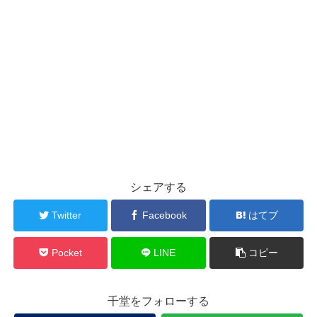
シェアする
Twitter
Facebook
はてブ
Pocket
LINE
コピー
千堂をフォローする