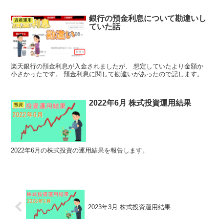
銀行の預金利息について勘違いし
資産運用
ていた話
楽天銀行の預金利息が入金されましたが、 想定していたより金額か
小さかったです。 預金利息に関して勘違いがあったので記します。
2022年6月 株式投資運用結果
投資
2022年6月の株式投資の運用結果を報告します。
2023年3月 株式投資運用結果