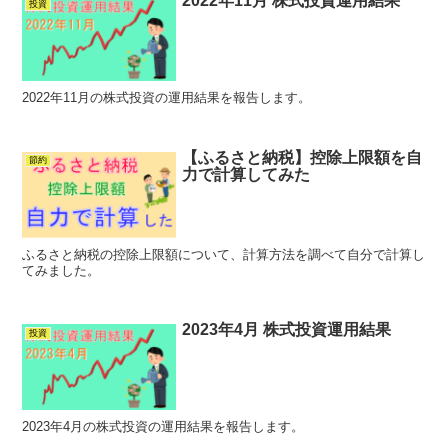
2022年11月 株式投資運用結果
投資
2022年11月の株式投資の運用結果を報告します。
【ふるさと納税】控除上限額を自
節約
力で計算してみた
ふるさと納税の控除上限額について、計算方法を調べて自分で計算し
てみました。
2023年4月 株式投資運用結果
投資
2023年4月の株式投資の運用結果を報告します。