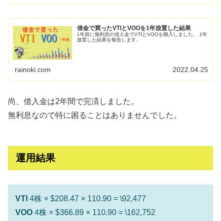
借金で買ったVTIとVOOを1年放置した結果
1年前に無利息の借入金でVTIとVOOを購入しました。 1年
放置した結果を報告します。
rainoki.com
2022.04.25
尚、借入金は2年間で完済しました。
無利息なので特に困ることはありませんでした。
運用結果
VTI
4株 × $208.47 × 110.90 = \92,477
VOO
4株 × $366.89 × 110.90 = \162,752