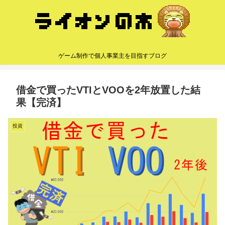
ゲーム制作で個人事業主を目指すブログ
借金で買ったVTIとVOOを2年放置した結
果【完済】
投資