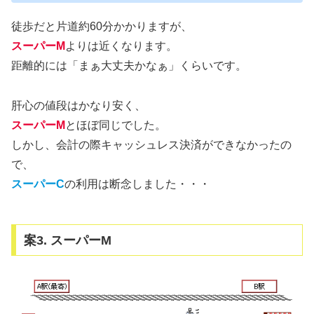
徒歩だと片道約60分かかりますが、
スーパーM
よりは近くなります。
距離的には「まぁ大丈夫かなぁ」くらいです。
肝心の値段はかなり安く、
スーパーM
とほぼ同じでした。
しかし、会計の際キャッシュレス決済ができなかったの
で、
スーパーC
の利用は断念しました・・・
案3. スーパーM