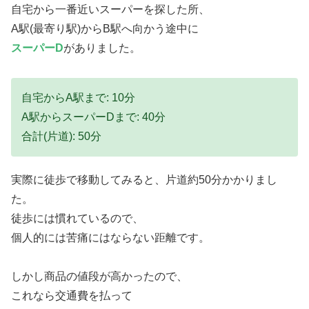
自宅から一番近いスーパーを探した所、
A駅(最寄り駅)からB駅へ向かう途中に
スーパーD
がありました。
自宅からA駅まで: 10分
A駅からスーパーDまで: 40分
合計(片道): 50分
実際に徒歩で移動してみると、片道約50分かかりまし
た。
徒歩には慣れているので、
個人的には苦痛にはならない距離です。
しかし商品の値段が高かったので、
これなら交通費を払って