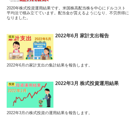
2020年株式投資運用結果です。米国株高配当株を中心にドルコスト
平均法で積み立てています。配当金が貰えるようになり、不労所得に
なりました。
2022年6月 家計支出報告
収支
2022年6月の家計支出の集計結果を報告します。
2022年3月 株式投資運用結果
投資
2022年3月の株式投資の運用結果を報告します。