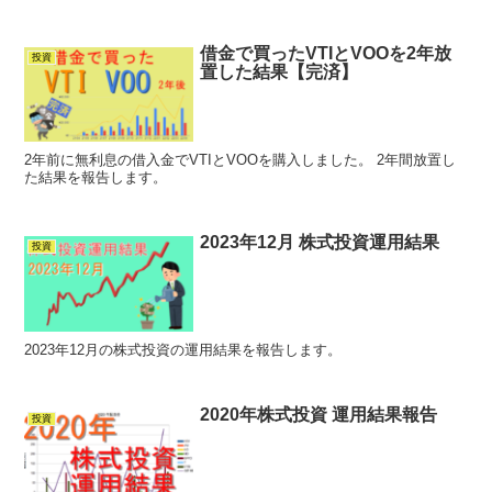
借金で買ったVTIとVOOを2年放
投資
置した結果【完済】
2年前に無利息の借入金でVTIとVOOを購入しました。 2年間放置し
た結果を報告します。
2023年12月 株式投資運用結果
投資
2023年12月の株式投資の運用結果を報告します。
2020年株式投資 運用結果報告
投資