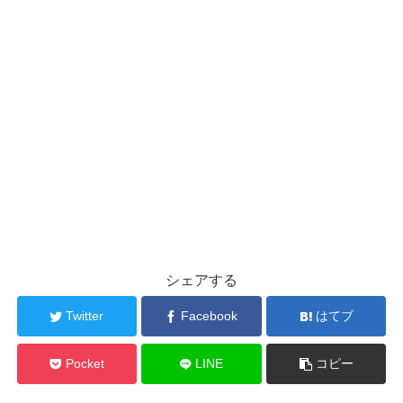
シェアする
Twitter
Facebook
はてブ
Pocket
LINE
コピー