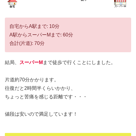
自宅からA駅まで: 10分
A駅からスーパーMまで: 60分
合計(片道): 70分
結局、
スーパーM
まで徒歩で行くことにしました。
片道約70分かかります。
往復だと2時間半くらいかかり、
ちょっと苦痛を感じる距離です・・・
値段は安いので満足しています！