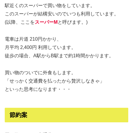
駅近くのスーパーで買い物をしています。
このスーパーが結構安いのでいつも利用しています。
(以降、ここを
スーパーM
と呼びます。)
電車は片道 210円かかり、
月平均 2,400円 利用しています。
徒歩の場合、A駅からB駅まで約1時間かかります。
買い物のついでに外食もします。
「せっかく交通費を払ったから贅沢しなきゃ」
といった思考になります・・・
節約案