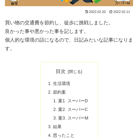
2022.02.20
2022.02.11
買い物の交通費を節約し、徒歩に挑戦しました。
良かった事や悪かった事を記します。
個人的な環境の話になるので、日記みたいな記事になりま
す。
目次
生活環境
節約案
案1. スーパーD
案2. スーパーC
案3. スーパーM
結果
思ったこと