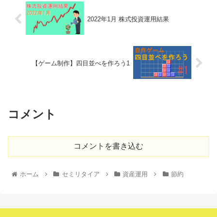
2022年1月 株式投資運用結果
【ゲーム制作】四目並べを作ろう1
コメント
コメントを書き込む
ホーム
セミリタイア
資産運用
節約