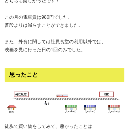
どちらも楽しかったです！
この月の電車賃は980円でした。
普段よりは減らすことができました。
また、外食に関しては社員食堂の利用以外では、
映画を見に行った日の1回のみでした。
思ったこと
徒歩で買い物をしてみて、悪かったことは