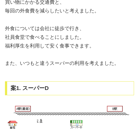
買い物にかかる交通費と、
毎回の外食費を減らしたいと考えました。
外食については会社に徒歩で行き、
社員食堂で食べることにしました。
福利厚生を利用して安く食事できます。
また、いつもと違うスーパーの利用を考えました。
案1. スーパーD