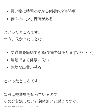
買い物に時間がかかる(移動で2時間半)
歩くのに少し苦痛がある
といったところです。
一方、良かったことは
交通費を節約できる(少額ではありますが・・・)
運動できて健康に良い
無駄な出費が減る
といったところです。
普段は交通費を払っているので、
その分贅沢しないと勿体無いと感じますが、