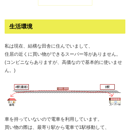
生活環境
私は現在、結構な田舎に住んでいまして、
住居の近くに買い物ができるスーパー等がありません。
(コンビニならありますが、高価なので基本的に使いませ
ん。)
車を持っていないので電車を利用しています。
買い物の際は、最寄り駅から電車で1駅移動して、