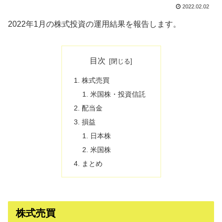
2022.02.02
2022年1月の株式投資の運用結果を報告します。
目次
株式売買
米国株・投資信託
配当金
損益
日本株
米国株
まとめ
株式売買