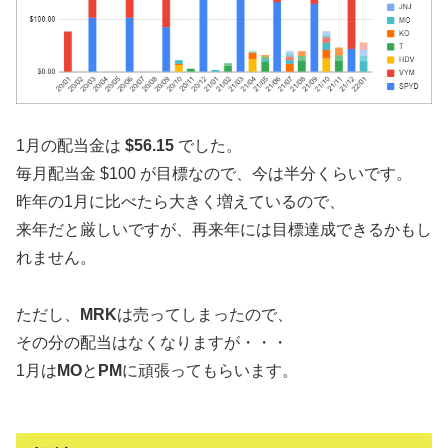
1月の配当金は
$56.15
でした。
毎月配当金 $100 が目標なので、今は半分くらいです。
昨年の1月に比べたら大きく増えているので、
来年だと厳しいですが、再来年には目標達成できるかもし
れません。
ただし、
MRK
は売ってしまったので、
その分の配当はなくなりますが・・・
1月は
MO
と
PM
に頑張ってもらいます。