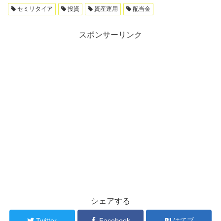
セミリタイア
投資
資産運用
配当金
スポンサーリンク
シェアする
Twitter
Facebook
はてブ