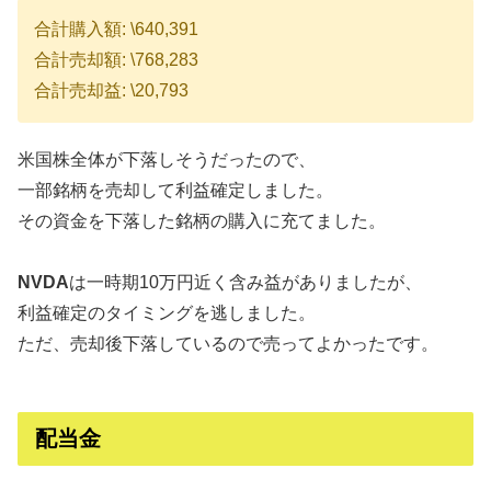
合計購入額: \640,391
合計売却額: \768,283
合計売却益: \20,793
米国株全体が下落しそうだったので、
一部銘柄を売却して利益確定しました。
その資金を下落した銘柄の購入に充てました。
NVDA
は一時期10万円近く含み益がありましたが、
利益確定のタイミングを逃しました。
ただ、売却後下落しているので売ってよかったです。
配当金