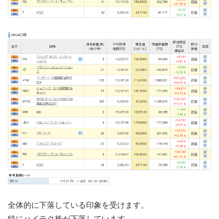
全体的に下落している印象を受けます。
特にハイテク株が下落しています。