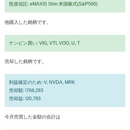
投資信託: eMAXIS Slim 米国株式(S&P500)
他購入した銘柄です。
ナンピン買い: VIG, VTI, VOO, U, T
売却した銘柄です。
利益確定のため: V, NVDA, MRK
売却額: \768,283
売却益: \20,793
今月売買した金額の合計は