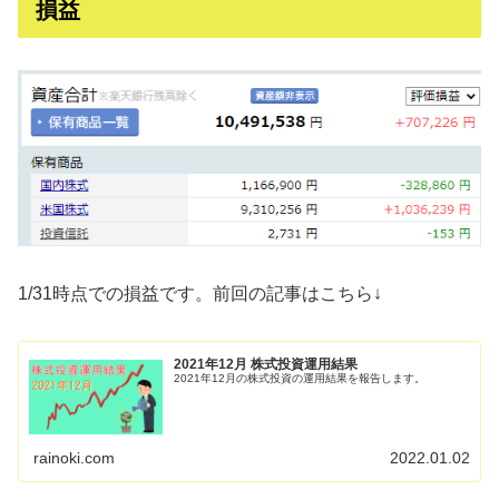
損益
1/31時点での損益です。前回の記事はこちら↓
2021年12月 株式投資運用結果
2021年12月の株式投資の運用結果を報告します。
rainoki.com
2022.01.02