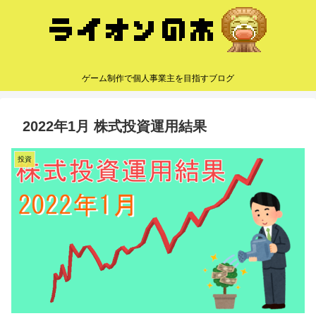
ゲーム制作で個人事業主を目指すブログ
2022年1月 株式投資運用結果
投資