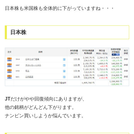
日本株も米国株も全体的に下がっていますね・・・
日本株
JT
だけがやや回復傾向にありますが、
他の銘柄がどんどん下がります。
ナンピン買いしようか悩んでいます。