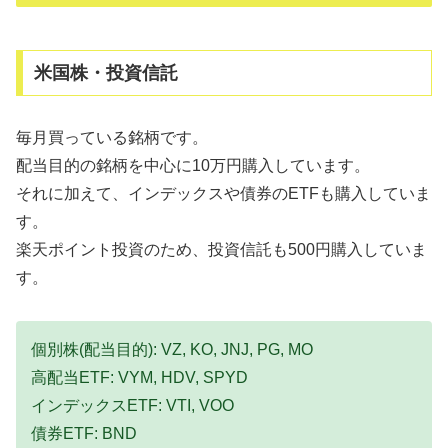
米国株・投資信託
毎月買っている銘柄です。
配当目的の銘柄を中心に10万円購入しています。
それに加えて、インデックスや債券のETFも購入していま
す。
楽天ポイント投資のため、投資信託も500円購入していま
す。
個別株(配当目的): VZ, KO, JNJ, PG, MO
高配当ETF: VYM, HDV, SPYD
インデックスETF: VTI, VOO
債券ETF: BND