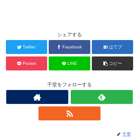
シェアする
Twitter
Facebook
はてブ
Pocket
LINE
コピー
千堂をフォローする
千堂