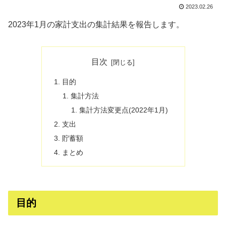
2023.02.26
2023年1月の家計支出の集計結果を報告します。
目次
目的
集計方法
集計方法変更点(2022年1月)
支出
貯蓄額
まとめ
目的